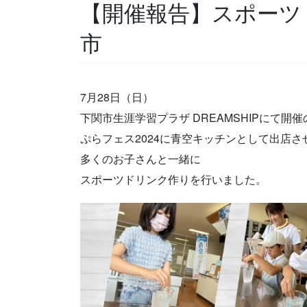
【開催報告】スポーツ
市
7月28日（日）
下関市生涯学習プラザ DREAMSHIPにて開催
ぷらフェス2024に青空キッチンとして出店さ
多くのお子さんと一緒に
スポーツドリンク作りを行いました。