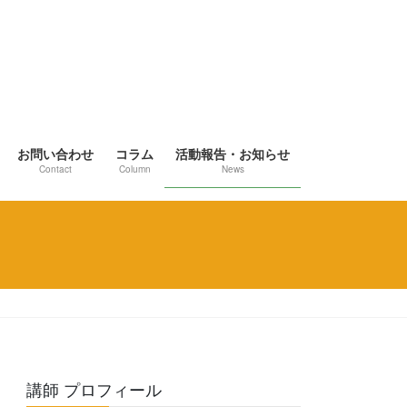
お問い合わせ
コラム
活動報告・お知らせ
Contact
Column
News
講師 プロフィール