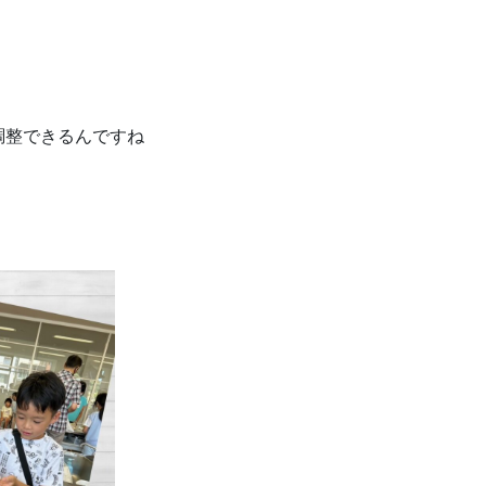
調整できるんですね