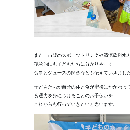
また、市販のスポーツドリンクや清涼飲料水
視覚的にも子どもたちに分かりやすく
食事とジュースの関係なども伝えていきまし
子どもたちが自分の体と食が密接にかかわっ
食選力を身につけることのお手伝いを
これからも行っていきたいと思います。