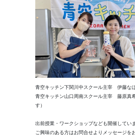
青空キッチン下関川中スクール主宰 伊藤なほ
青空キッチン山口周南スクール主宰 藤原真
す）
出前授業・ワークショップなども開催してい
ご興味のある方はお問合せよりメッセージを