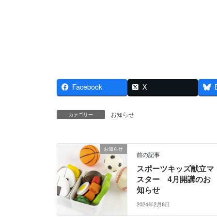
Facebook
X
お知らせ
カテゴリー
お知らせ
前の記事
スポーツキッズ献立マ
スター 4月開講のお
知らせ
2024年2月8日