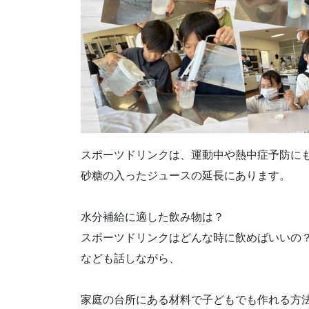
スポーツドリンクは、運動中や熱中症予防に
砂糖の入ったジュースの延長にあります。
水分補給に適した飲み物は？
スポーツドリンクはどんな時に飲めばいいの
なども話しながら、
家庭の台所にある材料で子どもでも作れる方