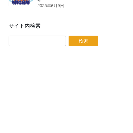
2025年6月9日
サイト内検索