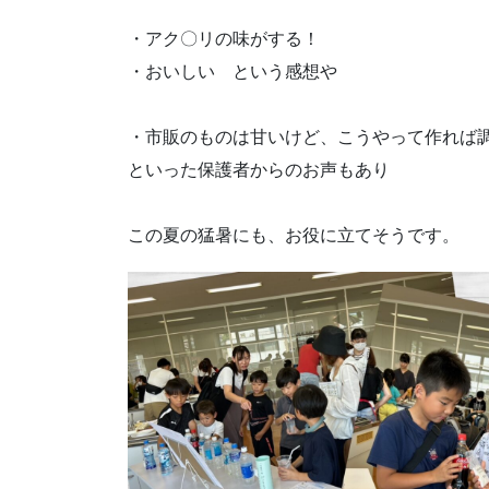
・アク〇リの味がする！
・おいしい という感想や
・市販のものは甘いけど、こうやって作れば
といった保護者からのお声もあり
この夏の猛暑にも、お役に立てそうです。