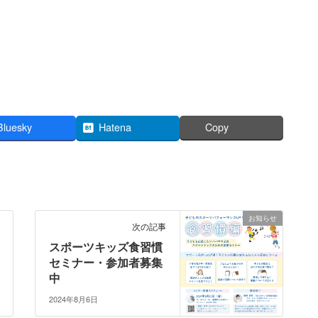
Bluesky
Hatena
Copy
お知らせ
次の記事
スポーツキッズ食習慣
セミナー・参加者募集
中
2024年8月6日