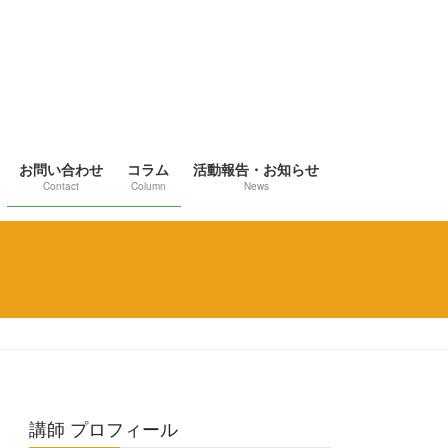
お問い合わせ
コラム
活動報告・お知らせ
Contact
Column
News
講師 プロフィール