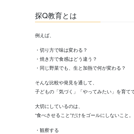
探Q教育とは
例えば、
・切り方で味は変わる？
・焼き方で食感はどう違う？
・同じ野菜でも、生と加熱で何が変わる？
そんな比較や発見を通して、
子どもの「気づく」「やってみたい」を育て
大切にしているのは、
“食べさせること”だけをゴールにしないこと。
・観察する