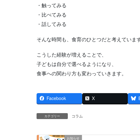
・触ってみる
・比べてみる
・話してみる
そんな時間も、食育のひとつだと考えていま
こうした経験が増えることで、
子どもは自分で選べるようになり、
食事への関わり方も変わっていきます。
Facebook
X
コラム
カテゴリー
お知らせ