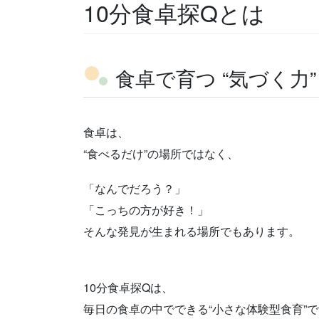
10分食卓探Qとは
食卓で育つ “気づく力”
食卓は、
“食べるだけ”の場所ではなく、
「なんでだろう？」
「こっちの方が好き！」
そんな発見が生まれる場所でもあります。
10分食卓探Qは、
毎日の食卓の中でできる“小さな体験型食育”